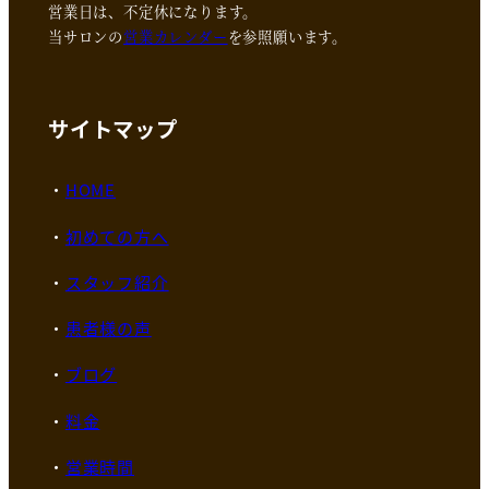
営業日は、不定休になります。
当サロンの
営業カレンダー
を参照願います。
サイトマップ
HOME
初めての方へ
スタッフ紹介
患者様の声
ブログ
料金
営業時間