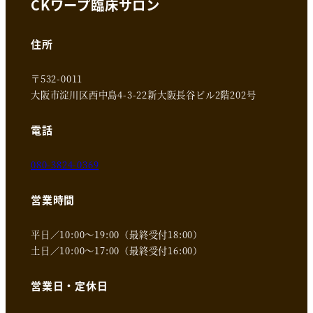
CKワープ臨床サロン
住所
〒532-0011
大阪市淀川区西中島4-3-22新大阪長谷ビル2階202号
電話
080-3824-0369
営業時間
平日／10:00～19:00（最終受付18:00）
土日／10:00～17:00（最終受付16:00）
営業日・定休日