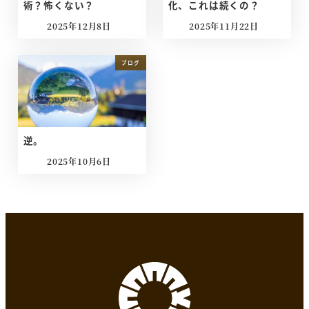
術？怖くない？
化、これは続くの？
2025年12月8日
2025年11月22日
投稿日
投稿日
ブログ
逆。
2025年10月6日
投稿日