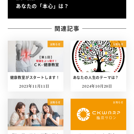
あなたの「本心」は？
関連記事
お知らせ
お知らせ
健康教室がスタートします！
あなたの人生のテーマは？
2023年11月11日
2024年10月20日
投稿日
投稿日
お知らせ
お知らせ