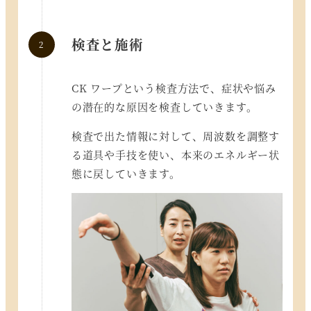
検査と施術
CK ワープという検査方法で、症状や悩み
の潜在的な原因を検査していきます。
検査で出た情報に対して、周波数を調整す
る道具や手技を使い、本来のエネルギー状
態に戻していきます。