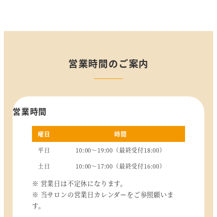
営業時間のご案内
営業時間
曜日
時間
平日
10:00～19:00（最終受付18:00）
土日
10:00～17:00（最終受付16:00）
※ 営業日は不定休になります。
※ 当サロンの営業日カレンダーをご参照願いま
す。