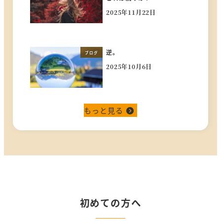
2025年11月22日
投稿日
逆。
ブログ
2025年10月6日
投稿日
もっと見る
初めての方へ