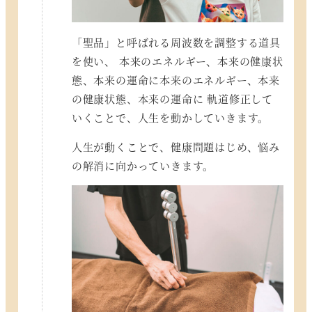
「聖品」と呼ばれる周波数を調整する道具
を使い、 本来のエネルギー、本来の健康状
態、本来の運命に本来のエネルギー、本来
の健康状態、本来の運命に 軌道修正して
いくことで、人生を動かしていきます。
人生が動くことで、健康問題はじめ、悩み
の解消に向かっていきます。