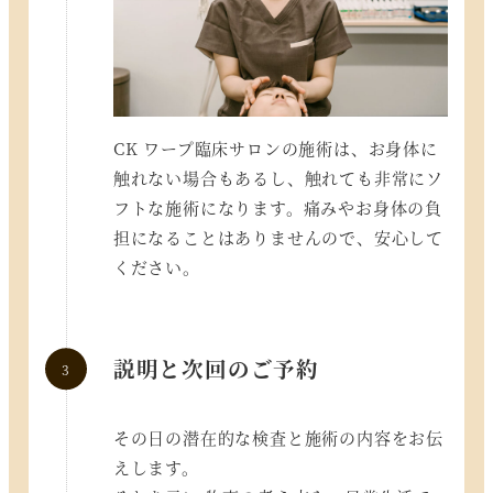
CK ワープ臨床サロンの施術は、お身体に
触れない場合もあるし、触れても非常にソ
フトな施術になります。痛みやお身体の負
担になることはありませんので、安心して
ください。
説明と次回のご予約
その日の潜在的な検査と施術の内容をお伝
えします。