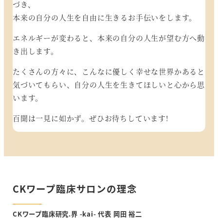
づき、
本来の自分の人生を自由に生きるお手伝いをします。
エネルギーが変わると、本来の自分の人生が望む方へ動
き出します。
たくさんの方々に、こんなに優しく幸せな世界かあると
気づいてもらい、自分の人生を生きてほしいと心から思
います。
百聞は一見に如かず。ぜひお待ちしています!
CKワープ臨床サロンの理念
CKワープ臨床研究.界 -kai- 代表 岡田 裕二