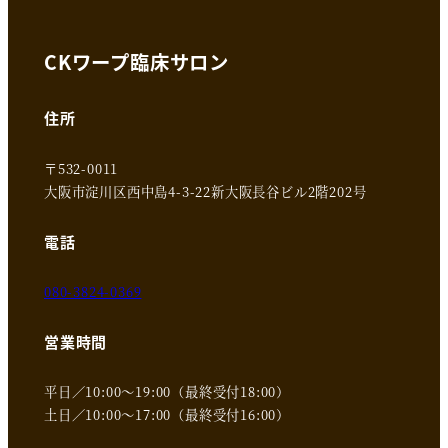
CKワープ臨床サロン
住所
〒532-0011
大阪市淀川区西中島4-3-22新大阪長谷ビル2階202号
電話
080-3824-0369
営業時間
平日／10:00～19:00（最終受付18:00）
土日／10:00～17:00（最終受付16:00）