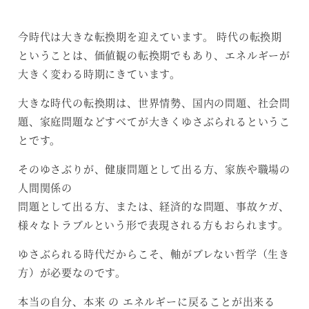
今時代は大きな転換期を迎えています。 時代の転換期
ということは、価値観の転換期でもあり、エネルギーが
大きく変わる時期にきています。
大きな時代の転換期は、世界情勢、国内の問題、社会問
題、家庭問題などすべてが大きくゆさぶられるというこ
とです。
そのゆさぶりが、健康問題として出る方、家族や職場の
人間関係の
問題として出る方、または、経済的な問題、事故ケガ、
様々なトラブルという形で表現される方もおられます。
ゆさぶられる時代だからこそ、軸がブレない哲学（生き
方）が必要なのです。
本当の自分、本来 の エネルギーに戻ることが出来る