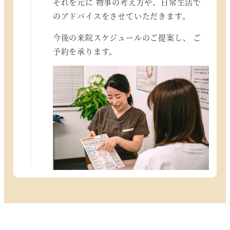
それを元に 物事の考え方や、日常生活で
のアドバイスをさせていただきます。
今後の来院スケジュールのご提案し、 ご
予約を承ります。