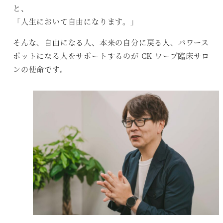
と、
「人生において自由になります。」
そんな、自由になる人、本来の自分に戻る人、パワース
ポットになる人をサポートするのが CK ワープ臨床サロ
ンの使命です。