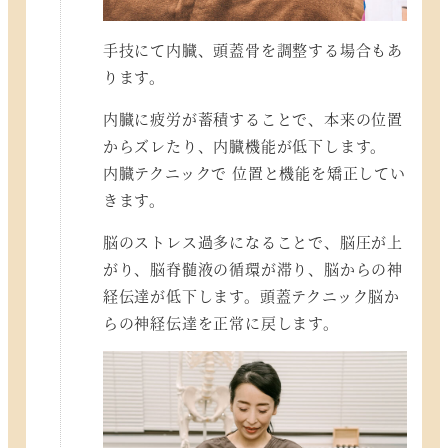
手技にて内臓、頭蓋骨を調整する場合もあ
ります。
内臓に疲労が蓄積することで、本来の位置
からズレたり、内臓機能が低下します。
内臓テクニックで 位置と機能を矯正してい
きます。
脳のストレス過多になることで、脳圧が上
がり、脳脊髄液の循環が滞り、脳からの神
経伝達が低下します。頭蓋テクニック脳か
らの神経伝達を正常に戻します。