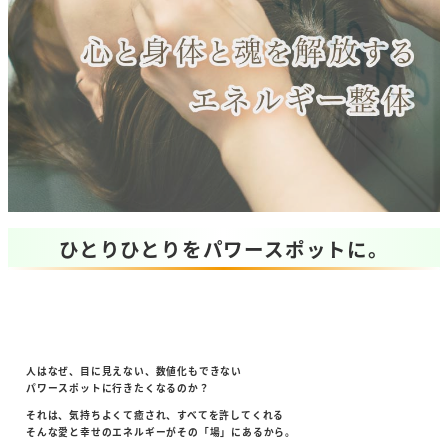
ひとりひとりをパワースポットに。
人はなぜ、目に見えない、数値化もできない
パワースポットに行きたくなるのか？
それは、気持ちよくて癒され、すべてを許してくれる
そんな愛と幸せのエネルギーがその「場」にあるから。