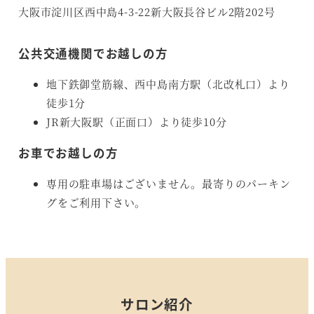
大阪市淀川区西中島4-3-22新大阪長谷ビル2階202号
公共交通機関でお越しの方
地下鉄御堂筋線、西中島南方駅（北改札口）より
徒歩1分
JR新大阪駅（正面口）より徒歩10分
お車でお越しの方
専用の駐車場はございません。最寄りのパーキン
グをご利用下さい。
サロン紹介