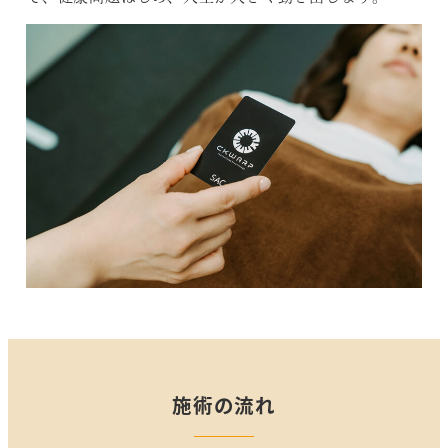
施術の流れ