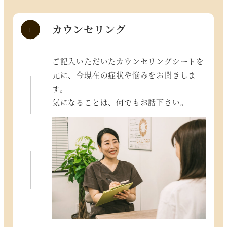
カウンセリング
ご記入いただいたカウンセリングシートを
元に、今現在の症状や悩みをお聞きしま
す。
気になることは、何でもお話下さい。