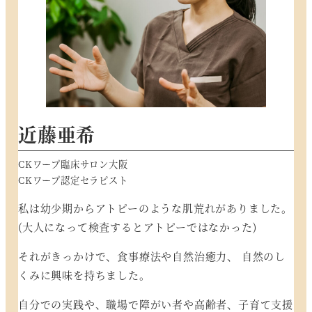
近藤亜希
CKワープ臨床サロン大阪
CKワープ認定セラピスト
私は幼少期からアトピーのような肌荒れがありました。
(大人になって検査するとアトピーではなかった)
それがきっかけで、食事療法や自然治癒力、 自然のし
くみに興味を持ちました。
自分での実践や、職場で障がい者や高齢者、子育て支援