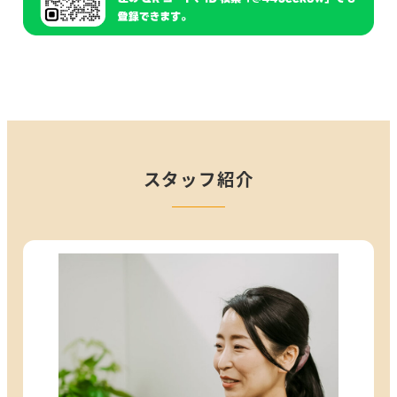
スタッフ紹介