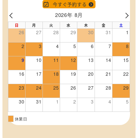
今すぐ予約する
2026年 8月
PREV
NEX
日
月
火
水
木
金
土
26
27
28
29
30
31
1
2
3
4
5
6
7
8
9
10
11
12
13
14
15
16
17
18
19
20
21
22
23
24
25
26
27
28
29
30
31
1
2
3
4
5
休業日