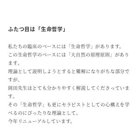
ふたつ目は「生命哲学」
私たちの臨床のベースには「生命哲学」があります。
この生命哲学のベースには「大自然の原理原則」があり
ます。
理論として説明しようとすると難解になりがちな部分で
すが、
岡田先生はとても分かりやすく解説してくださっていま
す。
その「生命哲学」も更にセラピストとしての心構えを学
べるのにぴったりな理論として、
今年リニューアルしています。