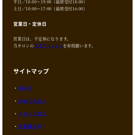
平日／10:00～19:00（最終受付18:00）
土日／10:00～17:00（最終受付16:00）
営業日・定休日
営業日は、不定休になります。
当サロンの
営業カレンダー
を参照願います。
サイトマップ
HOME
初めての方へ
スタッフ紹介
患者様の声