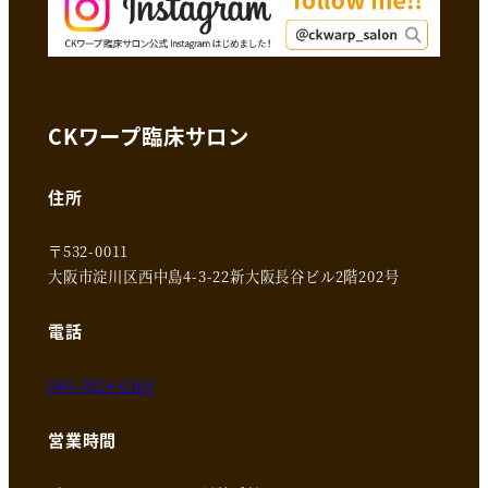
CKワープ臨床サロン
住所
〒532-0011
大阪市淀川区西中島4-3-22新大阪長谷ビル2階202号
電話
080-3824-0369
営業時間