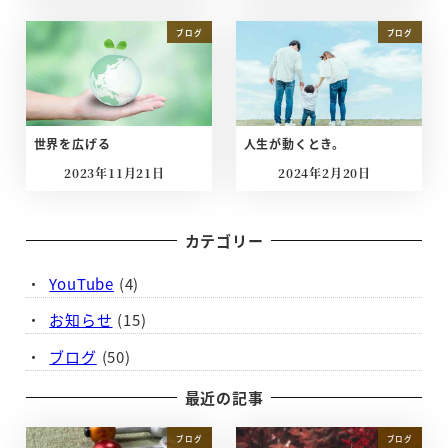
ブログ
ブログ
世界を広げる
人生が動くとき。
2023年11月21日
2024年2月20日
投稿日
投稿日
カテゴリー
YouTube
(4)
お知らせ
(15)
ブログ
(50)
最近の記事
ブログ
ブログ