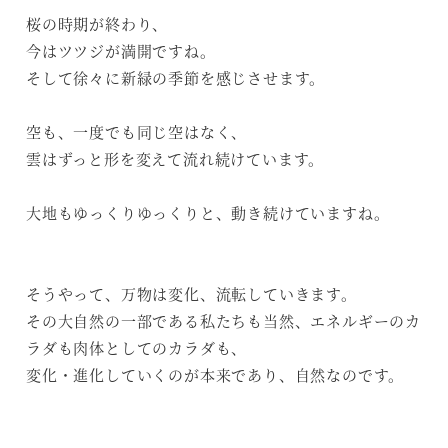
桜の時期が終わり、
今はツツジが満開ですね。
そして徐々に新緑の季節を感じさせます。
空も、一度でも同じ空はなく、
雲はずっと形を変えて流れ続けています。
大地もゆっくりゆっくりと、動き続けていますね。
そうやって、万物は変化、流転していきます。
その大自然の一部である私たちも当然、エネルギーのカ
ラダも肉体としてのカラダも、
変化・進化していくのが本来であり、自然なのです。