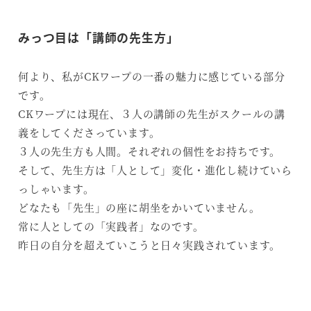
みっつ目は「講師の先生方」
何より、私がCKワープの一番の魅力に感じている部分
です。
CKワープには現在、３人の講師の先生がスクールの講
義をしてくださっています。
３人の先生方も人間。それぞれの個性をお持ちです。
そして、先生方は「人として」変化・進化し続けていら
っしゃいます。
どなたも「先生」の座に胡坐をかいていません。
常に人としての「実践者」なのです。
昨日の自分を超えていこうと日々実践されています。