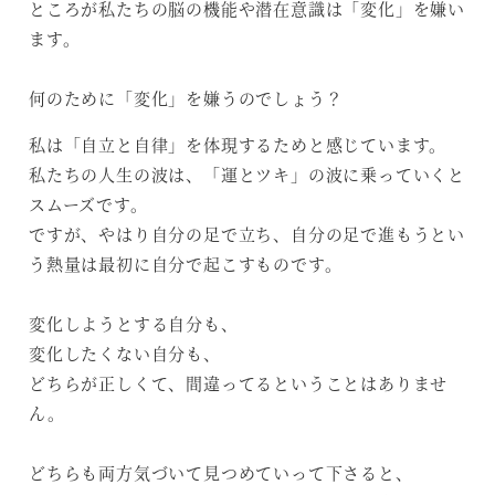
ところが私たちの脳の機能や潜在意識は「変化」を嫌い
ます。
何のために「変化」を嫌うのでしょう？
私は「自立と自律」を体現するためと感じています。
私たちの人生の波は、「運とツキ」の波に乗っていくと
スムーズです。
ですが、やはり自分の足で立ち、自分の足で進もうとい
う熱量は最初に自分で起こすものです。
変化しようとする自分も、
変化したくない自分も、
どちらが正しくて、間違ってるということはありませ
ん。
どちらも両方気づいて見つめていって下さると、