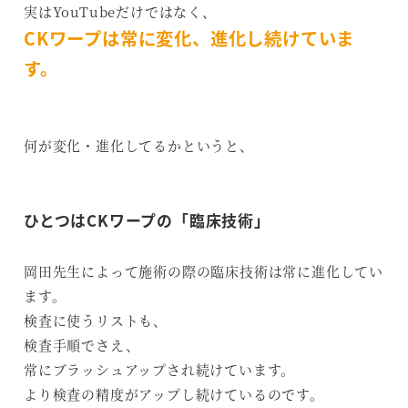
実はYouTubeだけではなく、
CKワープは常に変化、進化し続けていま
す。
何が変化・進化してるかというと、
ひとつはCKワープの「臨床技術」
岡田先生によって施術の際の臨床技術は常に進化してい
ます。
検査に使うリストも、
検査手順でさえ、
常にブラッシュアップされ続けています。
より検査の精度がアップし続けているのです。