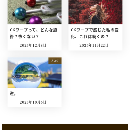
CKワープって、どんな施
CKワープで感じた私の変
術？怖くない？
化、これは続くの？
2025年12月8日
2025年11月22日
投稿日
投稿日
ブログ
逆。
2025年10月6日
投稿日