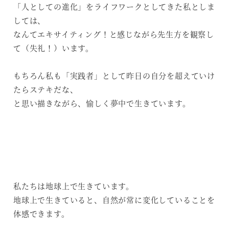
「人としての進化」をライフワークとしてきた私としま
しては、
なんてエキサイティング！と感じながら先生方を観察し
て（失礼！）います。
もちろん私も「実践者」として昨日の自分を超えていけ
たらステキだな、
と思い描きながら、愉しく夢中で生きています。
私たちは地球上で生きています。
地球上で生きていると、自然が常に変化していることを
体感できます。