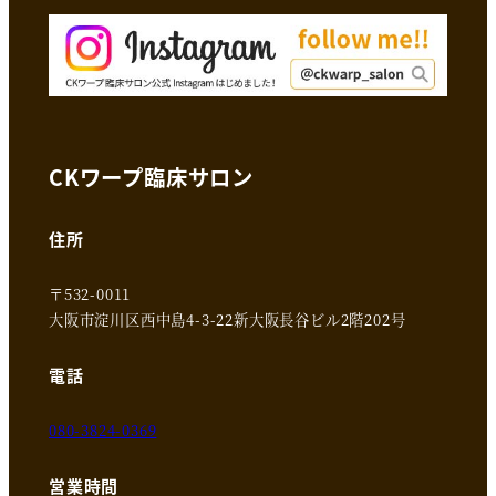
CKワープ臨床サロン
住所
〒532-0011
大阪市淀川区西中島4-3-22新大阪長谷ビル2階202号
電話
080-3824-0369
営業時間