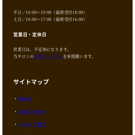
平日／10:00～19:00（最終受付18:00）
土日／10:00～17:00（最終受付16:00）
営業日・定休日
営業日は、不定休になります。
当サロンの
営業カレンダー
を参照願います。
サイトマップ
HOME
初めての方へ
スタッフ紹介