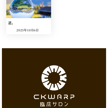
逆。
2025年10月6日
投稿日