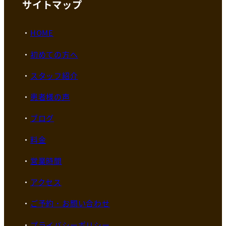
サイトマップ
HOME
初めての方へ
スタッフ紹介
患者様の声
ブログ
料金
営業時間
アクセス
ご予約・お問い合わせ
プライバシーポリシー