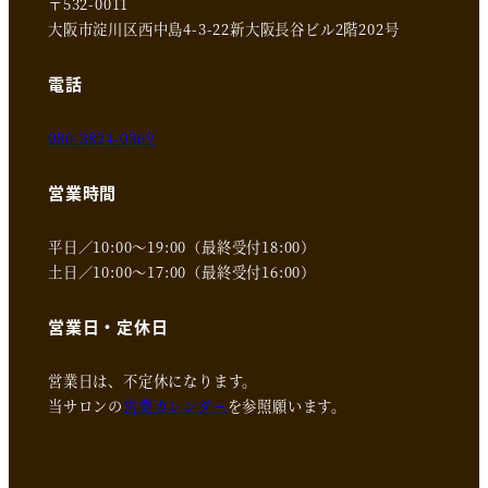
〒532-0011
大阪市淀川区西中島4-3-22新大阪長谷ビル2階202号
電話
080-3824-0369
営業時間
平日／10:00～19:00（最終受付18:00）
土日／10:00～17:00（最終受付16:00）
営業日・定休日
営業日は、不定休になります。
当サロンの
営業カレンダー
を参照願います。