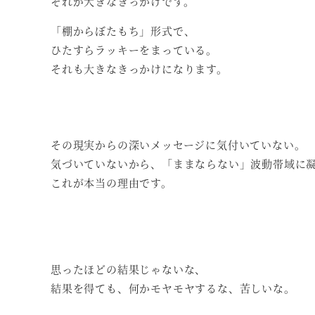
それが大きなきっかけです。
「棚からぼたもち」形式で、
ひたすらラッキーをまっている。
それも大きなきっかけになります。
その現実からの深いメッセージに気付いていない。
気づいていないから、「ままならない」波動帯域に
これが本当の理由です。
思ったほどの結果じゃないな、
結果を得ても、何かモヤモヤするな、苦しいな。