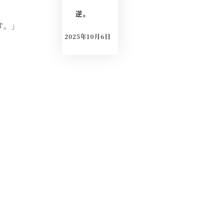
逆。
す。」
2025年10月6日
投稿日