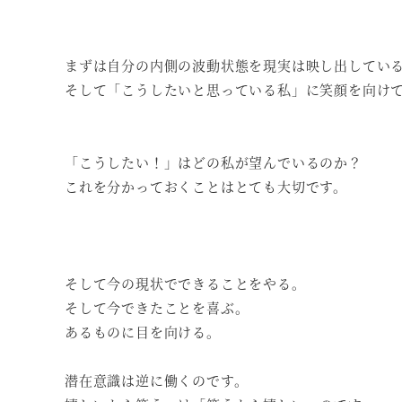
まずは自分の内側の波動状態を現実は映し出してい
そして「こうしたいと思っている私」に笑顔を向け
「こうしたい！」はどの私が望んでいるのか？
これを分かっておくことはとても大切です。
そして今の現状でできることをやる。
そして今できたことを喜ぶ。
あるものに目を向ける。
潜在意識は逆に働くのです。