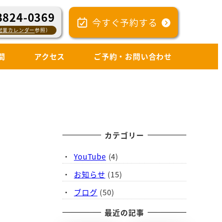
3824-0369
今すぐ予約する
営業カレンダー
参照）
間
アクセス
ご予約・お問い合わせ
カテゴリー
YouTube
(4)
お知らせ
(15)
ブログ
(50)
最近の記事