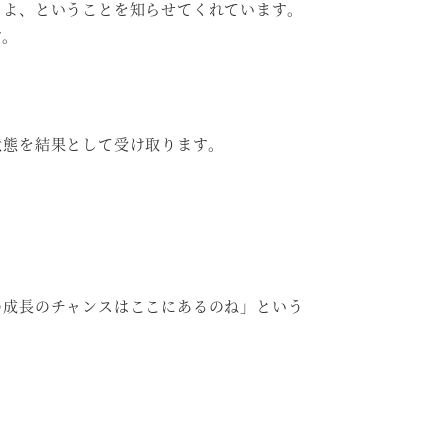
るよ、ということを知らせてくれています。
す。
状態を結果として受け取ります。
の成長のチャンスはここにあるのね」という