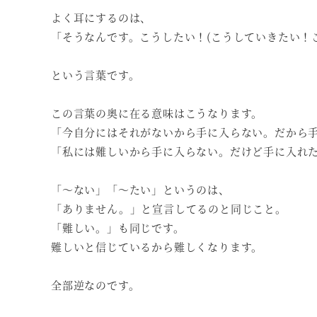
よく耳にするのは、
「そうなんです。こうしたい！(こうしていきたい！
という言葉です。
この言葉の奥に在る意味はこうなります。
「今自分にはそれがないから手に入らない。だから
「私には難しいから手に入らない。だけど手に入れ
「～ない」「～たい」というのは、
「ありません。」と宣言してるのと同じこと。
「難しい。」も同じです。
難しいと信じているから難しくなります。
全部逆なのです。