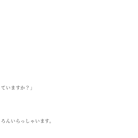
していますか？」
ちろんいらっしゃいます。