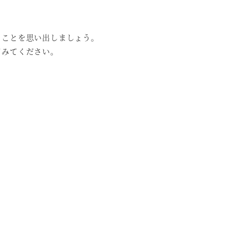
ることを思い出しましょう。
てみてください。