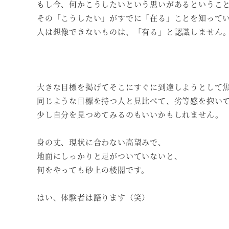
もし今、何かこうしたいという思いがあるというこ
その「こうしたい」がすでに「在る」ことを知って
人は想像できないものは、「有る」と認識しません
大きな目標を掲げてそこにすぐに到達しようとして
同じような目標を持つ人と見比べて、劣等感を抱い
少し自分を見つめてみるのもいいかもしれません。
身の丈、現状に合わない高望みで、
地面にしっかりと足がついていないと、
何をやっても砂上の楼閣です。
はい、体験者は語ります（笑）