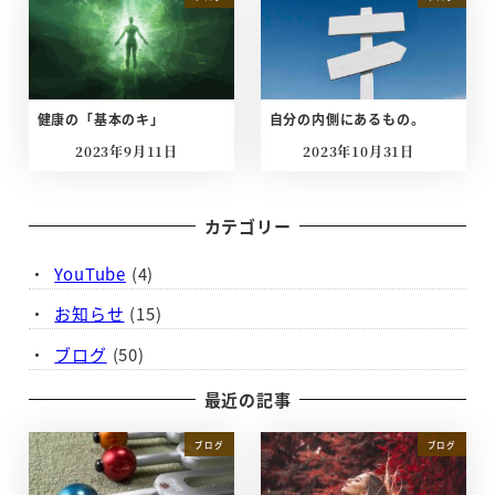
健康の「基本のキ」
自分の内側にあるもの。
2023年9月11日
2023年10月31日
投稿日
投稿日
カテゴリー
YouTube
(4)
お知らせ
(15)
ブログ
(50)
最近の記事
ブログ
ブログ