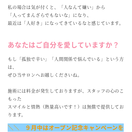
私の場合は気が付くと、「人なんて嫌い」から
「人ってまんざらでもないな」になり、
最近は「人好き」になってきているなと感じています。
あなたはご自分を愛していますか？
もし「孤独で辛い」「人間関係で悩んでいる」という方
は、
ぜひ当サロンへお越しくださいね。
施術には料金が発生しておりますが、スタッフの心のこ
もった
スマイルと情熱（熱量高いです！）は無償で提供してお
ります。
＼＼ ９月中はオープン記念キャンペーンを