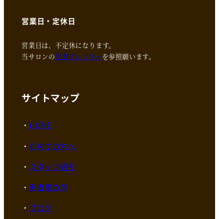
営業日・定休日
営業日は、不定休になります。
当サロンの
営業カレンダー
を参照願います。
サイトマップ
HOME
初めての方へ
スタッフ紹介
患者様の声
ブログ