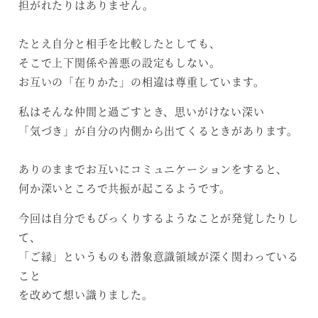
担がれたりはありません。
たとえ自分と相手を比較したとしても、
そこで上下関係や善悪の設定もしない。
お互いの「在りかた」の相違は尊重しています。
私はそんな仲間と過ごすとき、思いがけない深い
「気づき」が自分の内側から出てくるときがあります。
ありのままでお互いにコミュニケーションをすると、
何か深いところで共振が起こるようです。
今回は自分でもびっくりするようなことが発覚したりし
て、
「ご縁」というものも潜象意識領域が深く関わっている
こと
を改めて想い識りました。