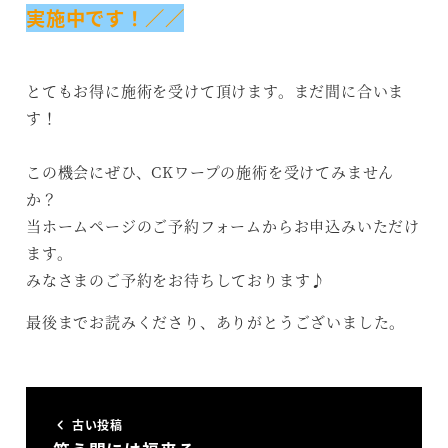
実施中です！／／
とてもお得に施術を受けて頂けます。まだ間に合いま
す！
この機会にぜひ、CKワープの施術を受けてみません
か？
当ホームページのご予約フォームからお申込みいただけ
ます。
みなさまのご予約をお待ちしております♪
最後までお読みくださり、ありがとうございました。
古い投稿