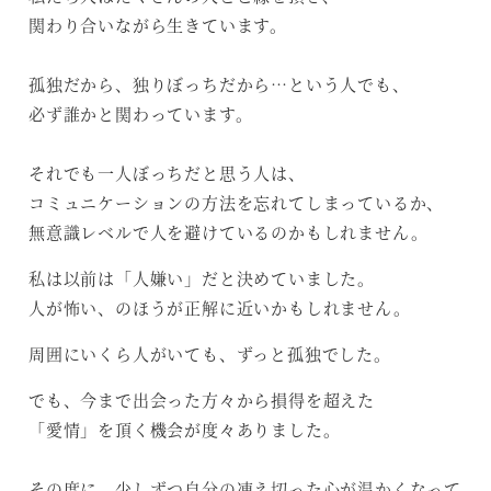
関わり合いながら生きています。
孤独だから、独りぼっちだから…という人でも、
必ず誰かと関わっています。
それでも一人ぼっちだと思う人は、
コミュニケーションの方法を忘れてしまっているか、
無意識レベルで人を避けているのかもしれません。
私は以前は「人嫌い」だと決めていました。
人が怖い、のほうが正解に近いかもしれません。
周囲にいくら人がいても、ずっと孤独でした。
でも、今まで出会った方々から損得を超えた
「愛情」を頂く機会が度々ありました。
その度に、少しずつ自分の凍え切った心が温かくなって