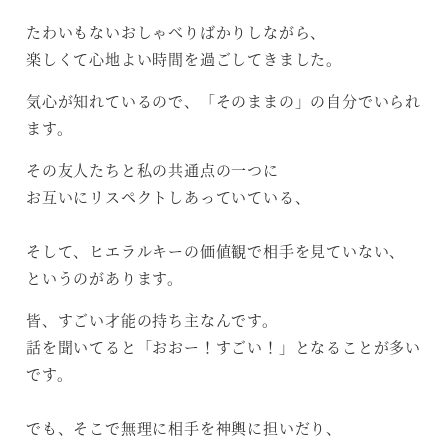
たわいもないおしゃべりばかりしながら、
楽しくて心地よい時間を過ごしてきました。
気心が知れているので、「そのままの」の自分でいられ
ます。
その友人たちと私の共通点の一つに
お互いにリスペクトしあっていている、
そして、ヒエラルキーの価値観で相手を見ていない、
というのがあります。
皆、すごい才能の持ち主なんです。
話を聞いてると「おおー！すごい！」となることが多い
です。
でも、そこで無理に相手を神輿に担いだり、