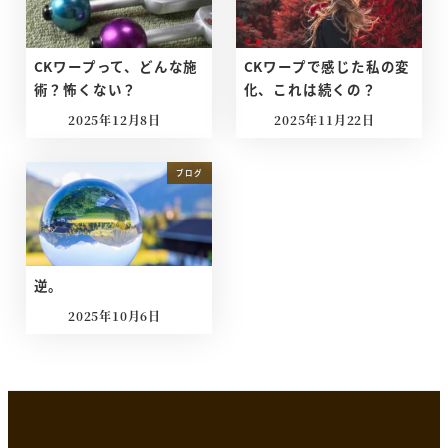
CKワープって、どんな施
CKワープで感じた私の変
術？怖くない？
化、これは続くの？
2025年12月8日
2025年11月22日
投稿日
投稿日
ブログ
逆。
2025年10月6日
投稿日