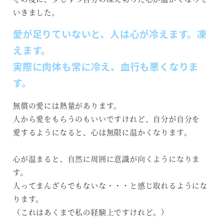
いきました。
愛が足りていないと、人は心が冷えます。凍
えます。
実際に肉体も常に冷え、血行も悪くなりま
す。
無償の愛には熱量があります。
人から愛をもらうのもいいですけれど、自分が自分を
愛するようになると、心は無限に温かくなります。
心が温まると、自然に周囲に意識が向くようになりま
す。
人ってまんざらでもないな・・・と感じ取れるようにな
ります。
（これはあくまで私の経験上ですけれど。）