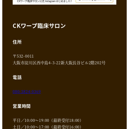
CKワープ臨床サロン
住所
〒532-0011
大阪市淀川区西中島4-3-22新大阪長谷ビル2階202号
電話
080-3824-0369
営業時間
平日／10:00～19:00（最終受付18:00）
土日／10:00～17:00（最終受付16:00）