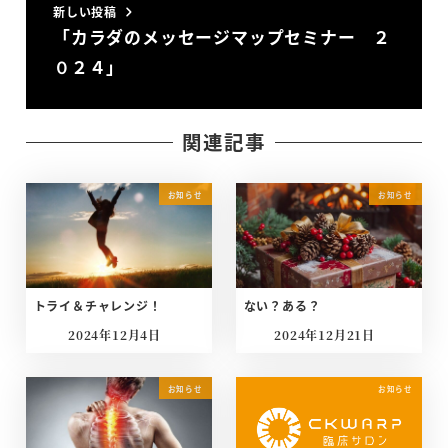
新しい投稿
「カラダのメッセージマップセミナー ２
０２４」
関連記事
お知らせ
お知らせ
トライ＆チャレンジ！
ない？ある？
2024年12月4日
2024年12月21日
投稿日
投稿日
お知らせ
お知らせ