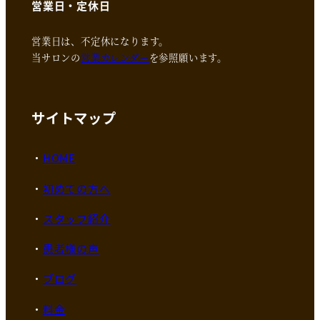
営業日・定休日
営業日は、不定休になります。
当サロンの
営業カレンダー
を参照願います。
サイトマップ
HOME
初めての方へ
スタッフ紹介
患者様の声
ブログ
料金