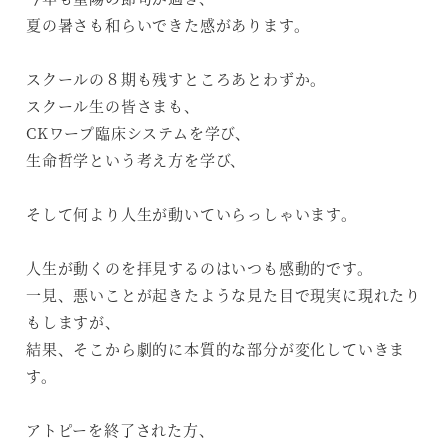
夏の暑さも和らいできた感があります。
スクールの８期も残すところあとわずか。
スクール生の皆さまも、
CKワープ臨床システムを学び、
生命哲学という考え方を学び、
そして何より人生が動いていらっしゃいます。
人生が動くのを拝見するのはいつも感動的です。
一見、悪いことが起きたような見た目で現実に現れたり
もしますが、
結果、そこから劇的に本質的な部分が変化していきま
す。
アトピーを終了された方、