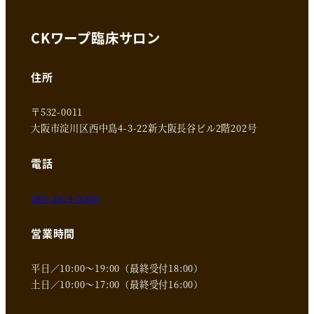
CKワープ臨床サロン
住所
〒532-0011
大阪市淀川区西中島4-3-22新大阪長谷ビル2階202号
電話
080-3824-0369
営業時間
平日／10:00～19:00（最終受付18:00）
土日／10:00～17:00（最終受付16:00）