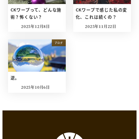
CKワープって、どんな施
CKワープで感じた私の変
術？怖くない？
化、これは続くの？
2025年12月8日
2025年11月22日
投稿日
投稿日
ブログ
逆。
2025年10月6日
投稿日