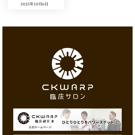
2025年10月6日
投稿日