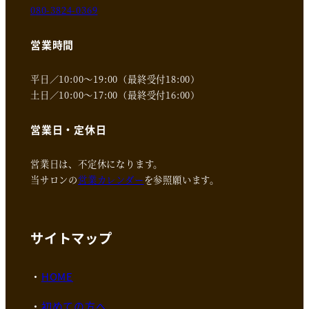
080-3824-0369
営業時間
平日／10:00～19:00（最終受付18:00）
土日／10:00～17:00（最終受付16:00）
営業日・定休日
営業日は、不定休になります。
当サロンの
営業カレンダー
を参照願います。
サイトマップ
HOME
初めての方へ