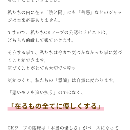
私たちの内に在る「陰と陽」にも「善悪」などのジャッ
ジは本来必要ありません。
ですので、私たちCKワープの公認セラピストは、
どちらも俯瞰して観ていきます。
そうする事で、私たちは今まで気づかなかった事に気づ
くことができます。
気づくことがとても大切です💡✨
気がつくと、私たちの「意識」は自然に変わります。
「悪いモノを追い払う」のではなく、
「在るもの全てに優しくする」
CKワープの臨床は「本当の優しさ」がベースになって