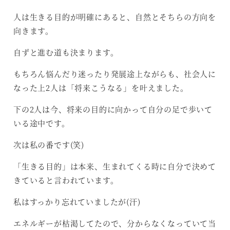
人は生きる目的が明確にあると、自然とそちらの方向を
向きます。
自ずと進む道も決まります。
もちろん悩んだり迷ったり発展途上ながらも、社会人に
なった上2人は「将来こうなる」を叶えました。
下の2人は今、将来の目的に向かって自分の足で歩いて
いる途中です。
次は私の番です(笑)
「生きる目的」は本来、生まれてくる時に自分で決めて
きていると言われています。
私はすっかり忘れていましたが(汗)
エネルギーが枯渇してたので、分からなくなっていて当