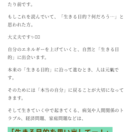
たり前です。
もしこれを読んでいて、「生きる目的？何だろう…」と
思われた方。
大丈夫です✨🙆‍♀️
自分のエネルギーを上げていくと、自然と「生きる目
的」に出会います。
本来の「生きる目的」に沿って進むとき、人は元氣で
す。
そのためには「本当の自分」に戻ることが大切になって
きます。
そして生きていく中で起きてくる、病気や人間関係のト
ラブル、経済問題、家庭問題などは、
「生きる目的を思い出してー！」