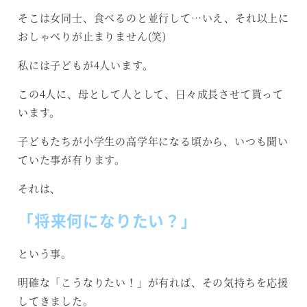
そこは女同士、食べるのと並行して…いえ、それ以上に
おしゃべりが止まりません(笑)
私には子どもが4人います。
この4人に、母として人として、日々成長させて貰って
います。
子どもたちが小学生の高学年になる頃から、いつも聞い
ていた事が有ります。
それは、
「将来何になりたい？」
という事。
明確な「こうなりたい！」が有れば、その気持ちを応援
してきました。