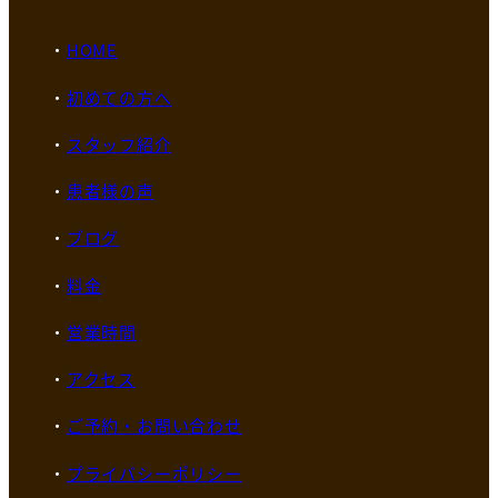
HOME
初めての方へ
スタッフ紹介
患者様の声
ブログ
料金
営業時間
アクセス
ご予約・お問い合わせ
プライバシーポリシー