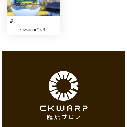
逆。
2025年10月6日
投稿日