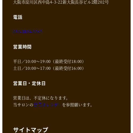
大阪市淀川区西中島4-3-22新大阪長谷ビル2階202号
電話
080-3824-0369
営業時間
平日／10:00～19:00（最終受付18:00）
土日／10:00～17:00（最終受付16:00）
営業日・定休日
営業日は、不定休になります。
当サロンの
営業カレンダー
を参照願います。
サイトマップ