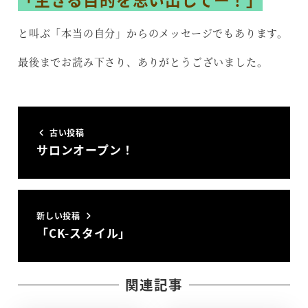
と叫ぶ「本当の自分」からのメッセージでもあります。
最後までお読み下さり、ありがとうございました。
古い投稿
サロンオープン！
新しい投稿
「CK-スタイル」
関連記事